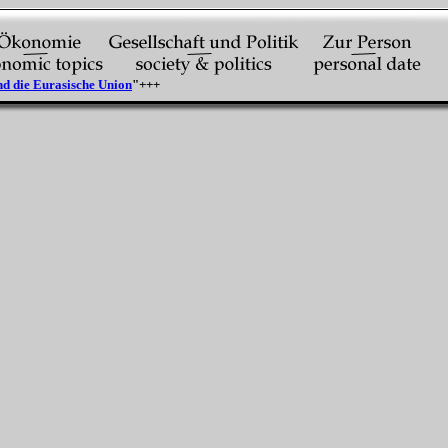
die Eurasische Union
"+++