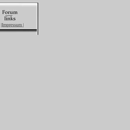
|Impressum |